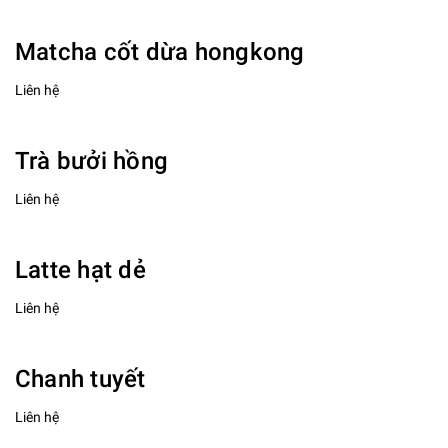
Matcha cốt dừa hongkong
Liên hệ
Trà bưởi hồng
Liên hệ
Latte hạt dẻ
Liên hệ
Chanh tuyết
Liên hệ