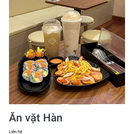
Ăn vặt Hàn
Liên hệ