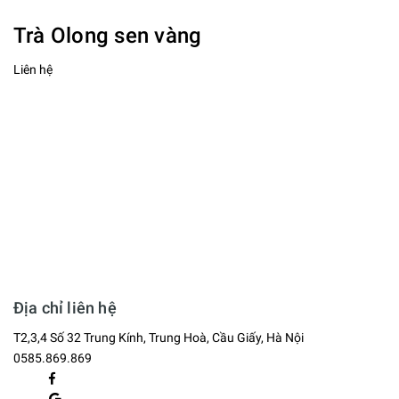
Trà Olong sen vàng
Liên hệ
Địa chỉ liên hệ
T2,3,4 Số 32 Trung Kính, Trung Hoà, Cầu Giấy, Hà Nội
0585.869.869