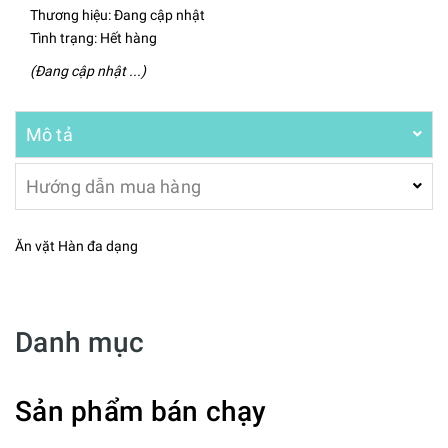
Thương hiệu:
Đang cập nhật
Tình trạng:
Hết hàng
(Đang cập nhật ...)
Mô tả
Hướng dẫn mua hàng
Ăn vặt Hàn đa dạng
Danh mục
Sản phẩm bán chạy